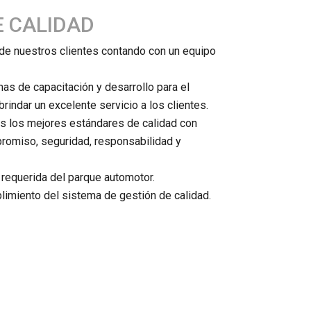
E CALIDAD
 de nuestros clientes contando con un equipo
as de capacitación y desarrollo para el
rindar un excelente servicio a los clientes.
es los mejores estándares de calidad con
promiso, seguridad, responsabilidad y
 requerida del parque automotor.
mplimiento del sistema de gestión de calidad.