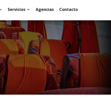
Servicios
Agencias
Contacto