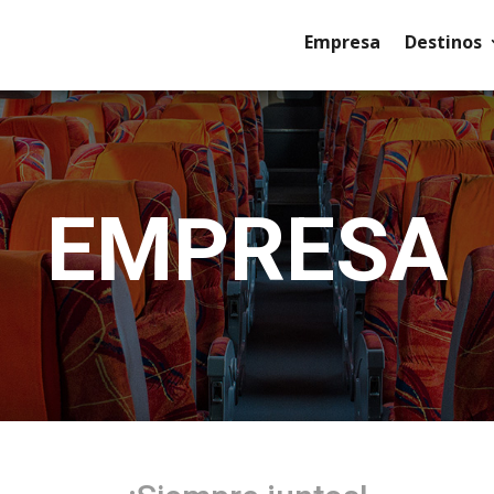
Empresa
Destinos
EMPRESA